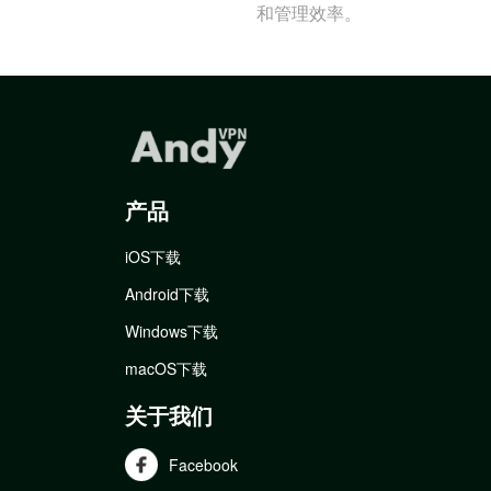
和管理效率。
产品
iOS下载
Android下载
Windows下载
macOS下载
关于我们
Facebook