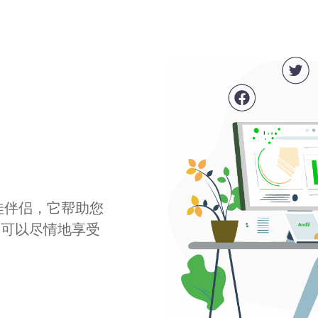
最佳伴侣，它帮助您
您可以尽情地享受