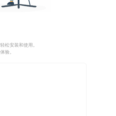
能轻松安装和使用。
网体验。