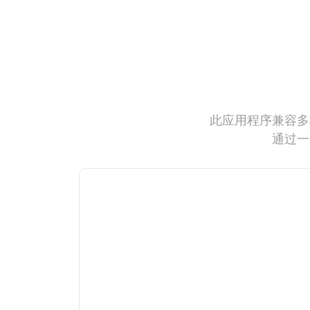
此应用程序兼容多
通过一