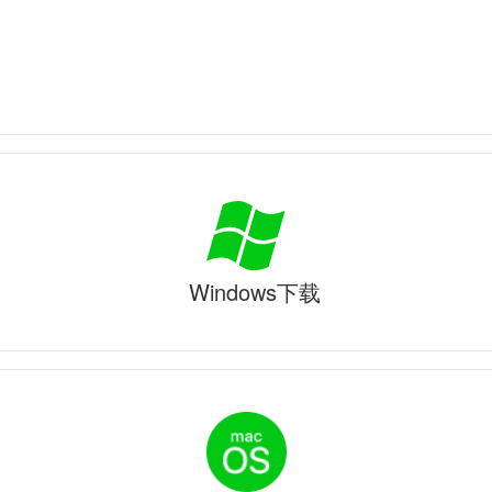
Windows下载