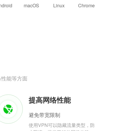
ndroid
macOS
Linux
Chrome
络性能等方面
提高网络性能
避免带宽限制
使用VPN可以隐藏流量类型，防