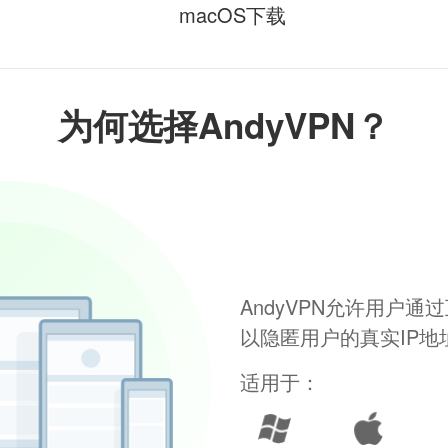
macOS下载
为何选择AndyVPN？
AndyVPN允许用户
以隐匿用户的真实IP
适用于：