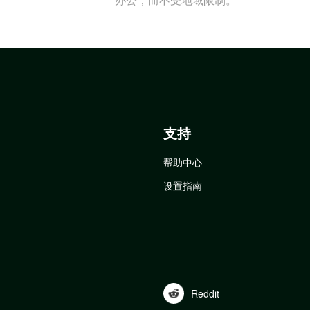
支持
帮助中心
设置指南
Reddit