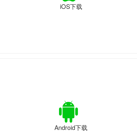
iOS下载
Android下载