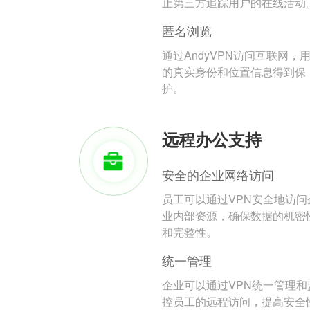
止第三方追踪用户的在线活动
匿名浏览
通过AndyVPN访问互联网，
的真实身份和位置信息得到保
护。
远程办公支持
安全的企业网络访问
员工可以通过VPN安全地访问
业内部资源，确保数据的机密
和完整性。
统一管理
企业可以通过VPN统一管理和
控员工的远程访问，提高安全