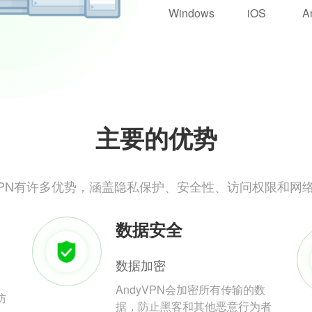
Windows
iOS
A
主要的优势
yVPN有许多优势，涵盖隐私保护、安全性、访问权限和网
数据安全
数据加密
AndyVPN会加密所有传输的数
防
据，防止黑客和其他恶意行为者