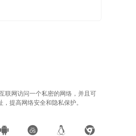
通过互联网访问一个私密的网络，并且可
地址，提高网络安全和隐私保护。