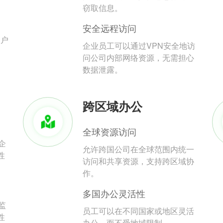
。
窃取信息。
安全远程访问
用户
企业员工可以通过VPN安全地访
问公司内部网络资源，无需担心
数据泄露。
跨区域办公
全球资源访问
企
允许跨国公司在全球范围内统一
性
访问和共享资源，支持跨区域协
作。
多国办公灵活性
监
员工可以在不同国家或地区灵活
性
办公，而不受地域限制。