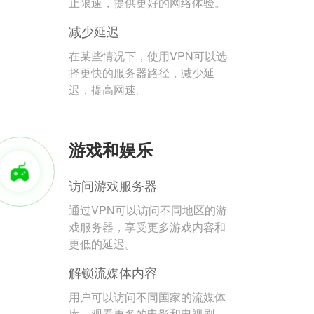
止限速，提供更好的网络体验。
减少延迟
在某些情况下，使用VPN可以选
择更快的服务器路径，减少延
迟，提高网速。
游戏和娱乐
访问游戏服务器
通过VPN可以访问不同地区的游
戏服务器，享受更多游戏内容和
更低的延迟。
解锁流媒体内容
用户可以访问不同国家的流媒体
库，观看更多的电影和电视剧。