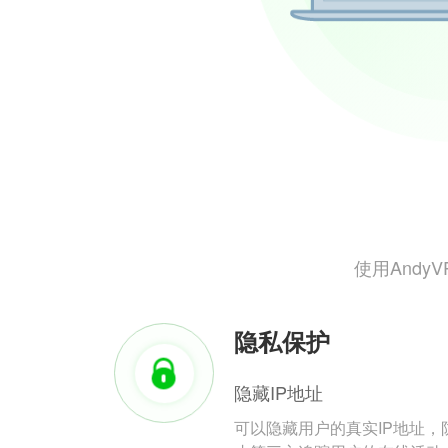
使用And
隐私保护
隐藏IP地址
可以隐藏用户的真实IP地址，