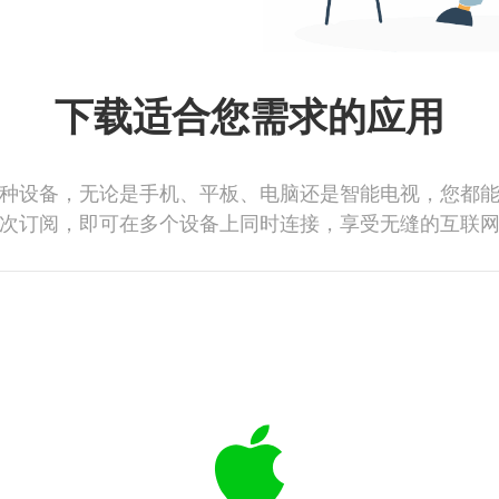
下载适合您需求的应用
种设备，无论是手机、平板、电脑还是智能电视，您都
次订阅，即可在多个设备上同时连接，享受无缝的互联