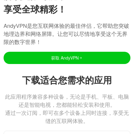
享受全球精彩！
AndyVPN是您互联网体验的最佳伴侣，它帮助您突破
地理边界和网络屏障。让您可以尽情地享受这个无界
限的数字世界！
获取 AndyVPN
下载适合您需求的应用
此应用程序兼容多种设备，无论是手机、平板、电脑
还是智能电视，您都能轻松安装和使用。
通过一次订阅，即可在多个设备上同时连接，享受无
缝的互联网体验。