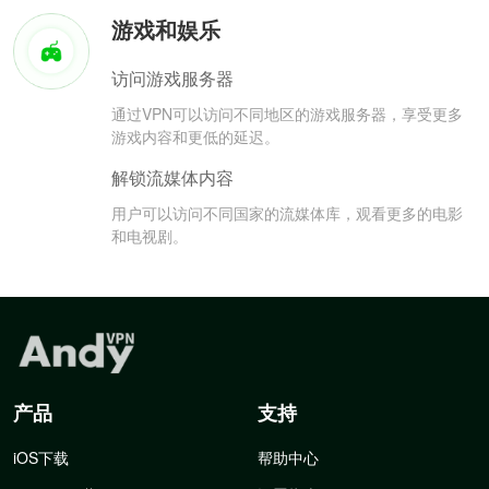
游戏和娱乐
访问游戏服务器
通过VPN可以访问不同地区的游戏服务器，享受更多
游戏内容和更低的延迟。
解锁流媒体内容
用户可以访问不同国家的流媒体库，观看更多的电影
和电视剧。
产品
支持
iOS下载
帮助中心