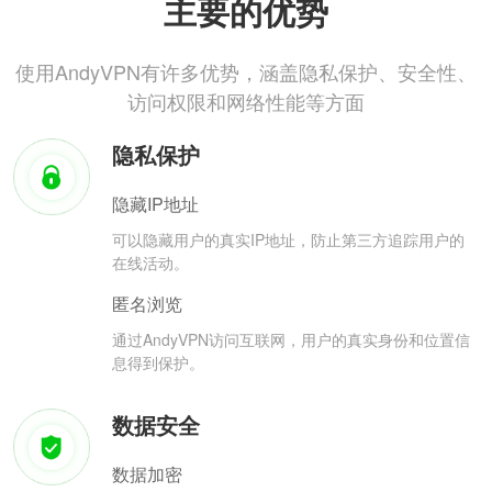
主要的优势
使用AndyVPN有许多优势，涵盖隐私保护、安全性、
访问权限和网络性能等方面
隐私保护
隐藏IP地址
可以隐藏用户的真实IP地址，防止第三方追踪用户的
在线活动。
匿名浏览
通过AndyVPN访问互联网，用户的真实身份和位置信
息得到保护。
数据安全
数据加密