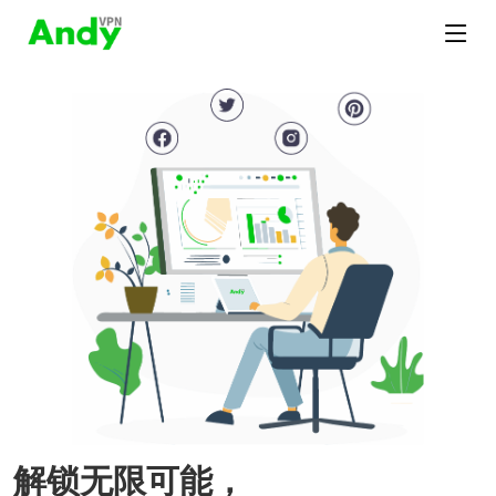
解锁无限可能，