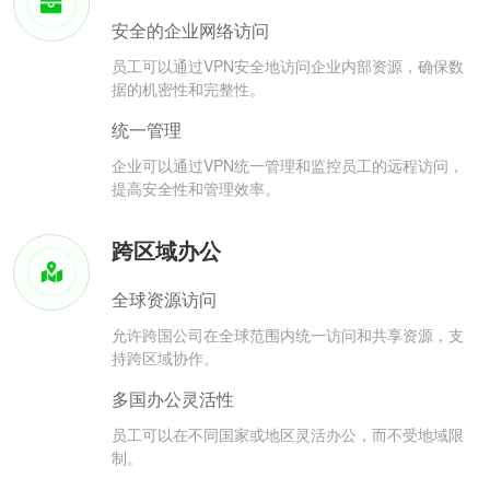
安全的企业网络访问
员工可以通过VPN安全地访问企业内部资源，确保数
据的机密性和完整性。
统一管理
企业可以通过VPN统一管理和监控员工的远程访问，
提高安全性和管理效率。
跨区域办公
全球资源访问
允许跨国公司在全球范围内统一访问和共享资源，支
持跨区域协作。
多国办公灵活性
员工可以在不同国家或地区灵活办公，而不受地域限
制。