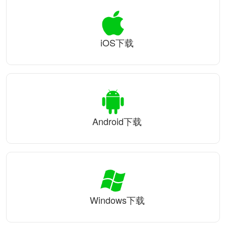
iOS下载
Android下载
Windows下载