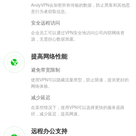
AndyVPN会加密所有传输的数据，防止黑客和其他恶
意行为者窃取信息。
安全远程访问
企业员工可以通过VPN安全地访问公司内部网络资
源，无需担心数据泄露。
提高网络性能
避免带宽限制
使用VPN可以隐藏流量类型，防止限速，提供更好的
网络体验。
减少延迟
在某些情况下，使用VPN可以选择更快的服务器路
径，减少延迟，提高网速。
远程办公支持