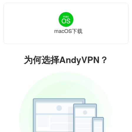
macOS下载
为何选择AndyVPN？