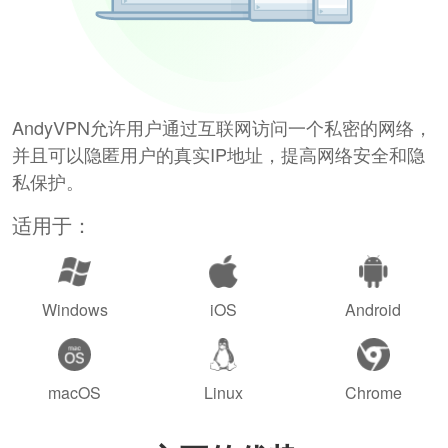
AndyVPN允许用户通过互联网访问一个私密的网络，
并且可以隐匿用户的真实IP地址，提高网络安全和隐
私保护。
适用于：
Windows
iOS
Android
macOS
Linux
Chrome